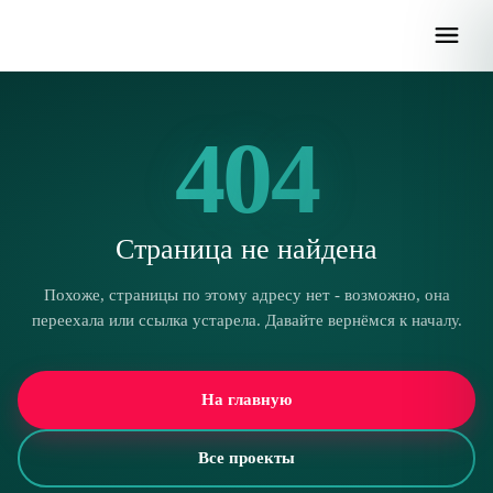
404
Страница не найдена
Похоже, страницы по этому адресу нет - возможно, она
переехала или ссылка устарела. Давайте вернёмся к началу.
На главную
Все проекты