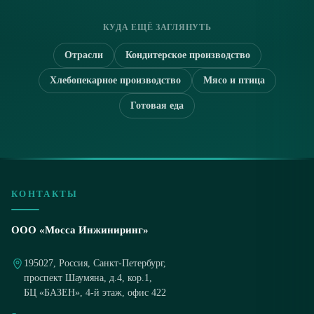
КУДА ЕЩЁ ЗАГЛЯНУТЬ
Отрасли
Кондитерское производство
Хлебопекарное производство
Мясо и птица
Готовая еда
КОНТАКТЫ
ООО «Мосса Инжиниринг»
195027, Россия, Санкт-Петербург,
проспект Шаумяна, д.4, кор.1,
БЦ «БАЗЕН», 4-й этаж, офис 422