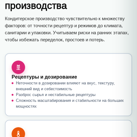
производства
Кондитерское производство чувствительно к множеству
факторов: от точности рецептур и режимов до климата,
санитарии и упаковки. Учитываем риски на ранних этапах,
чтобы избежать переделок, простоев и потерь.
Рецептуры и дозирование
Неточности в дозировании влияют на вкус, текстуру,
внешний вид и себестоимость
Разброс сырья и нестабильные рецептуры
Сложность масштабирования и стабильности на больших
мощностях