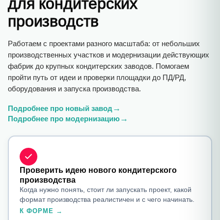
для кондитерских
производств
Работаем с проектами разного масштаба: от небольших
производственных участков и модернизации действующих
фабрик до крупных кондитерских заводов. Помогаем
пройти путь от идеи и проверки площадки до ПД/РД,
оборудования и запуска производства.
→
Подробнее про новый завод
→
Подробнее про модернизацию
Проверить идею нового кондитерского
производства
Когда нужно понять, стоит ли запускать проект, какой
формат производства реалистичен и с чего начинать.
К ФОРМЕ →