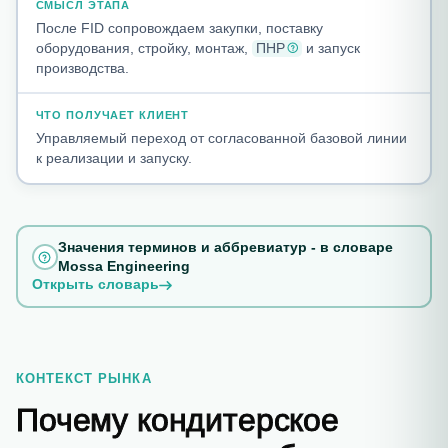
После FID сопровождаем закупки, поставку
оборудования, стройку, монтаж,
ПНР
и запуск
производства.
Управляемый переход от согласованной базовой линии
к реализации и запуску.
Значения терминов и аббревиатур - в словаре
Mossa Engineering
Открыть словарь
КОНТЕКСТ РЫНКА
Почему кондитерское