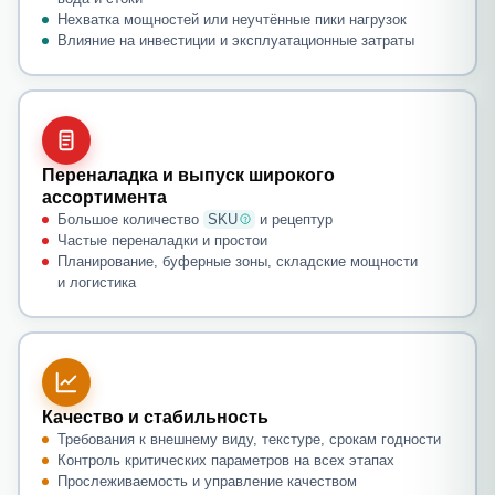
Нехватка мощностей или неучтённые пики нагрузок
Влияние на инвестиции и эксплуатационные затраты
Переналадка и выпуск широкого
ассортимента
Большое количество
SKU
и рецептур
Частые переналадки и простои
Планирование, буферные зоны, складские мощности
и логистика
Качество и стабильность
Требования к внешнему виду, текстуре, срокам годности
Контроль критических параметров на всех этапах
Прослеживаемость и управление качеством