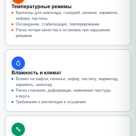
Температурные режимы
Критичны для шоколада, глазурей, начинок, карамели,
зефира, пастилы
Охлаждение, стабилизация, темперирование
Риски потери качества и остановок при нарушении
режимов
Влажность и климат
Влияет на вафли, печенье, зефир, пастилу, мармелад,
карамель, шоколад
Риски слипания, деформации, изменения текстуры
и вкуса
Требования к вентиляции и осушению