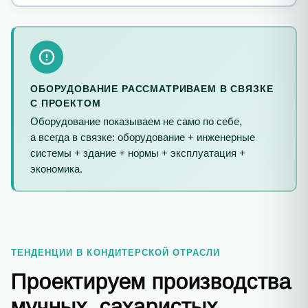
ОБОРУДОВАНИЕ РАССМАТРИВАЕМ В СВЯЗКЕ
С ПРОЕКТОМ
Оборудование показываем не само по себе,
а всегда в связке: оборудование + инженерные
системы + здание + нормы + эксплуатация +
экономика.
ТЕНДЕНЦИИ В КОНДИТЕРСКОЙ ОТРАСЛИ
Проектируем производства
мучных, сахаристых