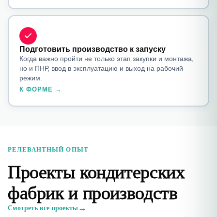
Подготовить производство к запуску
Когда важно пройти не только этап закупки и монтажа,
но и ПНР, ввод в эксплуатацию и выход на рабочий
режим.
К ФОРМЕ →
РЕЛЕВАНТНЫЙ ОПЫТ
Проекты кондитерских
фабрик и производств
→
Смотреть все проекты