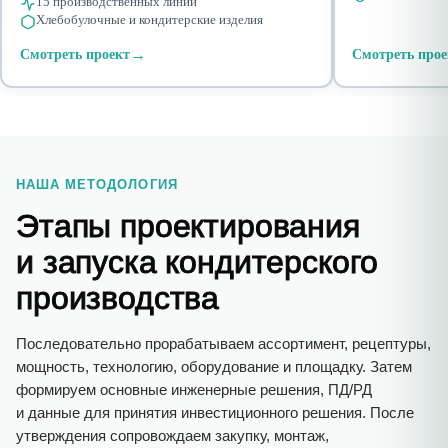
15 производственных линий
Хлебобулочные и кондитерские изделия
→
Смотреть проект
Смотреть прое
НАША МЕТОДОЛОГИЯ
Этапы проектирования
и запуска кондитерского
производства
Последовательно прорабатываем ассортимент, рецептуры,
мощность, технологию, оборудование и площадку. Затем
формируем основные инженерные решения, ПД/РД
и данные для принятия инвестиционного решения. После
утверждения сопровождаем закупку, монтаж,