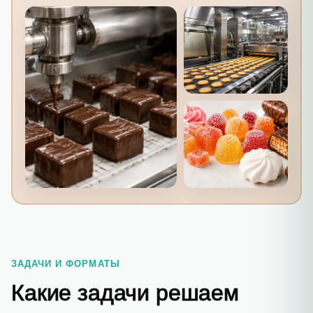
ЗАДАЧИ И ФОРМАТЫ
Какие задачи решаем