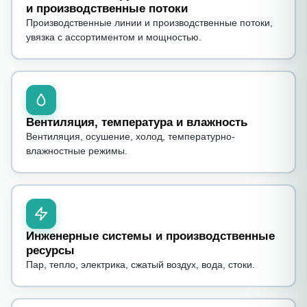
и производственные потоки
Производственные линии и производственные потоки,
увязка с ассортиментом и мощностью.
Вентиляция, температура и влажность
Вентиляция, осушение, холод, температурно-
влажностные режимы.
Инженерные системы и производственные
ресурсы
Пар, тепло, электрика, сжатый воздух, вода, стоки.