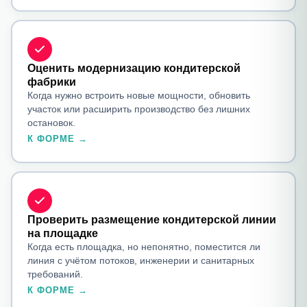
Оценить модернизацию кондитерской
фабрики
Когда нужно встроить новые мощности, обновить
участок или расширить производство без лишних
остановок.
К ФОРМЕ →
Проверить размещение кондитерской линии
на площадке
Когда есть площадка, но непонятно, поместится ли
линия с учётом потоков, инженерии и санитарных
требований.
К ФОРМЕ →