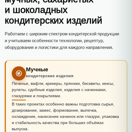
и шоколадных
кондитерских изделий
Работаем с широким спектром кондитерской продукции
и учитываем особенности технологии, рецептур,
оборудования и логистики для каждого направления.
Мучные
кондитерские изделия
Печенье, вафли, крекеры, пряники, бисквиты, кексы,
рулеты, сдобные изделия, изделия с начинками,
глазурями и покрытиями.
В таких проектах особенно важны подготовка сырья,
дозирование, замес, формование, выпечка,
охлаждение, нанесение начинок или глазури, упаковка
и стабильность качества при больших объёмах
выпуска.