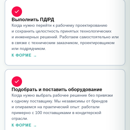
Выполнить ПД/РД
Когда нужно перейти к рабочему проектированию
и сохранить целостность принятых технологических
и инженерных решений. Работаем самостоятельно или
в связке с техническим заказчиком, проектировщиком
или подрядчиком.
К ФОРМЕ →
Подобрать и поставить оборудование
Когда нужно выбрать рабочее решение без привязки
к одному поставщику. Мы независимы от брендов
и опираемся на практический опыт: работали
примерно с 100 поставщиками в кондитерской
отрасли.
К ФОРМЕ →