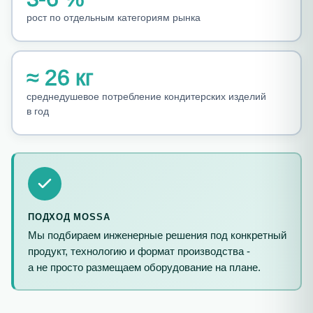
рост по отдельным категориям рынка
≈
26
кг
среднедушевое потребление кондитерских изделий
в год
ПОДХОД MOSSA
Мы подбираем инженерные решения под конкретный
продукт, технологию и формат производства -
а не просто размещаем оборудование на плане.