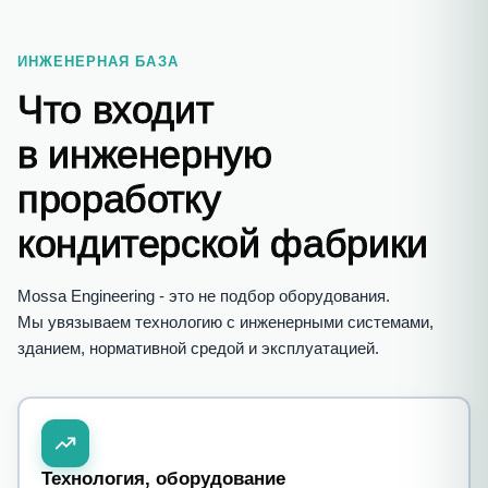
ИНЖЕНЕРНАЯ БАЗА
Что входит
в инженерную
проработку
кондитерской фабрики
Mossa Engineering - это не подбор оборудования.
Мы увязываем технологию с инженерными системами,
зданием, нормативной средой и эксплуатацией.
Технология, оборудование