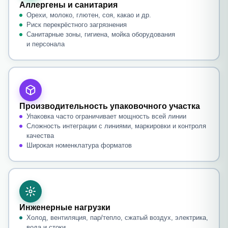
Аллергены и санитария
Орехи, молоко, глютен, соя, какао и др.
Риск перекрёстного загрязнения
Санитарные зоны, гигиена, мойка оборудования
и персонала
Производительность упаковочного участка
Упаковка часто ограничивает мощность всей линии
Сложность интеграции с линиями, маркировки и контроля
качества
Широкая номенклатура форматов
Инженерные нагрузки
Холод, вентиляция, пар/тепло, сжатый воздух, электрика,
вода и стоки