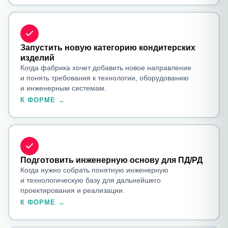
Запустить новую категорию кондитерских
изделий
Когда фабрика хочет добавить новое направление
и понять требования к технологии, оборудованию
и инженерным системам.
К ФОРМЕ →
Подготовить инженерную основу для ПД/РД
Когда нужно собрать понятную инженерную
и технологическую базу для дальнейшего
проектирования и реализации.
К ФОРМЕ →