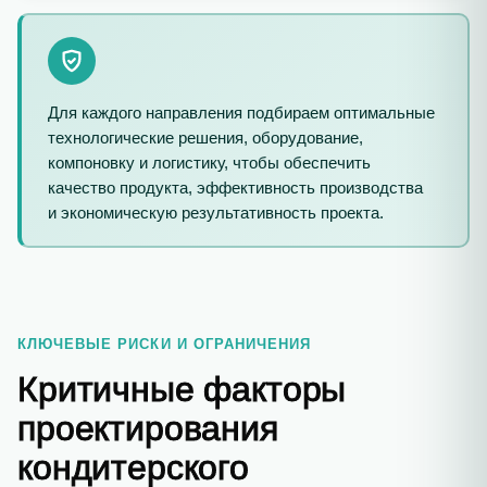
Для каждого направления подбираем оптимальные
технологические решения, оборудование,
компоновку и логистику, чтобы обеспечить
качество продукта, эффективность производства
и экономическую результативность проекта.
КЛЮЧЕВЫЕ РИСКИ И ОГРАНИЧЕНИЯ
Критичные факторы
проектирования
кондитерского