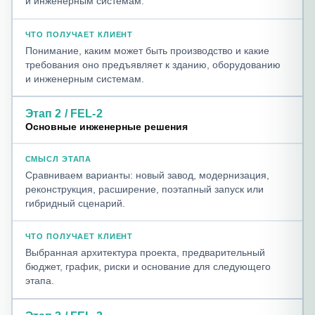
и инженерным системам.
Понимание, каким может быть производство и какие
требования оно предъявляет к зданию, оборудованию
и инженерным системам.
Этап 2 / FEL-2
Основные инженерные решения
Сравниваем варианты: новый завод, модернизация,
реконструкция, расширение, поэтапный запуск или
гибридный сценарий.
Выбранная архитектура проекта, предварительный
бюджет, график, риски и основание для следующего
этапа.