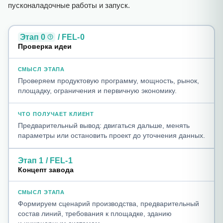
пусконаладочные работы и запуск.
Этап
0
/ FEL-0
Проверка идеи
Проверяем продуктовую программу, мощность, рынок,
площадку, ограничения и первичную экономику.
Предварительный вывод: двигаться дальше, менять
параметры или остановить проект до уточнения данных.
Этап 1 / FEL-1
Концепт завода
Формируем сценарий производства, предварительный
состав линий, требования к площадке, зданию