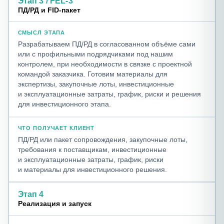
Этап 3 / FEL-3
ПД/РД и FID-пакет
Разрабатываем ПД/РД в согласованном объёме сами
или с профильными подрядчиками под нашим
контролем, при необходимости в связке с проектной
командой заказчика. Готовим материалы для
экспертизы, закупочные лоты, инвестиционные
и эксплуатационные затраты, график, риски и решения
для инвестиционного этапа.
ПД/РД или пакет сопровождения, закупочные лоты,
требования к поставщикам, инвестиционные
и эксплуатационные затраты, график, риски
и материалы для инвестиционного решения.
Этап 4
Реализация и запуск