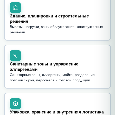
Здание, планировки и строительные
решения
Высоты, нагрузки, зоны обслуживания, конструктивные
решения.
Санитарные зоны и управление
аллергенами
Санитарные зоны, аллергены, мойка, разделение
потоков сырья, персонала и готовой продукции.
Упаковка, хранение и внутренняя логистика