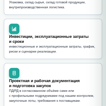
Упаковка, склад сырья, склад готовой продукции,
внутрипроизводственная логистика.
Инвестиции, эксплуатационные затраты
и сроки
инвестиционные и эксплуатационные затраты, график,
риски и сценарии реализации.
Проектная и рабочая документация
и подготовка закупок
ПД/РД в согласованном объёме сами или
с профильными подрядчиками под нашим контролем,
закупочные лоты, требования к поставщикам.