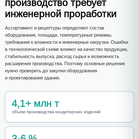
производство требует
инженерной проработки
Ассортимент и рецептуры определяют состав
оборудования, площади, температурные режимы,
требования к влажности и инженерные нагрузки. Ошибки
в технологической схеме влияют на качество продукции,
стабильность выпуска, расход сырья и возможность
расширения производства. Поэтому основные решения
нужно проверить до закупки оборудования
и проектирования здания.
4,1
+ млн т
объём производства кондитерских изделий
3
-6 %