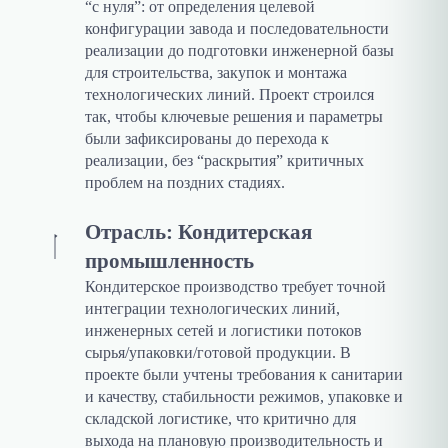
“с нуля”: от определения целевой
конфигурации завода и последовательности
реализации до подготовки инженерной базы
для строительства, закупок и монтажа
технологических линий. Проект строился
так, чтобы ключевые решения и параметры
были зафиксированы до перехода к
реализации, без “раскрытия” критичных
проблем на поздних стадиях.
Отрасль: Кондитерская
промышленность
Кондитерское производство требует точной
интеграции технологических линий,
инженерных сетей и логистики потоков
сырья/упаковки/готовой продукции. В
проекте были учтены требования к санитарии
и качеству, стабильности режимов, упаковке и
складской логистике, что критично для
выхода на плановую производительность и