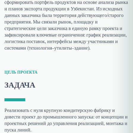
сформировать портфель продуктов на основе анализа рынка
и планов экспорта продукции в Узбекистан. Из исходных
данных заказчика была территория действующего/старого
предприятия. Мы связали рынок, площадку и
стратегические цели заказчика в единую рамку проекта и
зафиксировали ключевые ограничения: график реализации,
логистика поставок, интерфейсы между участниками и
системами (технология–утилиты–здание).
ЦЕЛЬ ПРОЕКТА
ЗАДАЧА
Реализовать с нуля крупную кондитерскую фабрику и
довести проект до промышленного запуска: от концепции и
проектных решений до управления реализацией, монтажа и
пуска линий.