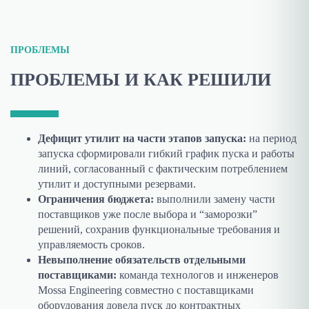
ПРОБЛЕМЫ
ПРОБЛЕМЫ И КАК РЕШИЛИ
Дефицит утилит на части этапов запуска:
на период
запуска сформировали гибкий график пуска и работы
линий, согласованный с фактическим потреблением
утилит и доступными резервами.
Ограничения бюджета:
выполнили замену части
поставщиков уже после выбора и “заморозки”
решений, сохранив функциональные требования и
управляемость сроков.
Невыполнение обязательств отдельными
поставщиками:
команда технологов и инженеров
Mossa Engineering совместно с поставщиками
оборудования довела пуск до контрактных