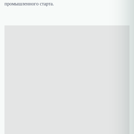
промышленного старта.