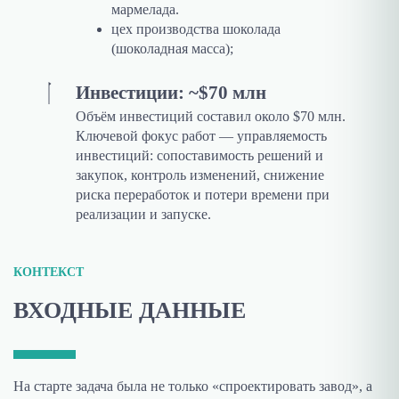
мармелада.
цех производства шоколада
(шоколадная масса);
Инвестиции: ~$70 млн
Объём инвестиций составил около $70 млн.
Ключевой фокус работ — управляемость
инвестиций: сопоставимость решений и
закупок, контроль изменений, снижение
риска переработок и потери времени при
реализации и запуске.
КОНТЕКСТ
ВХОДНЫЕ ДАННЫЕ
На старте задача была не только «спроектировать завод», а