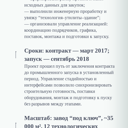
исходных данных для закупок;
— выполнили инженерную проработку и
увязку “технология–утилиты–здание”;
— организовали управление реализацией:
координацию подрядчиков, графика,
поставок, монтажа и подготовки к запуску.
Сроки: контракт — март 2017;
запуск — сентябрь 2018
Проект прошел путь от заключения контракта
до промышленного запуска в установленный
период. Управление стадийностью и
интерфейсами позволило синхронизировать
строительную готовность, поставки
оборудования, монтаж и подготовку к пуску
без разрывов между этапами.
Масштаб: завод “под ключ”, ~35
000 м², 12 технологических