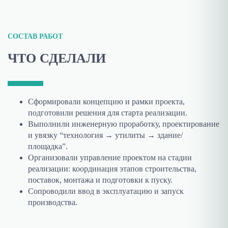
СОСТАВ РАБОТ
ЧТО СДЕЛАЛИ
Сформировали концепцию и рамки проекта,
подготовили решения для старта реализации.
Выполнили инженерную проработку, проектирование
и увязку “технология → утилиты → здание/
площадка”.
Организовали управление проектом на стадии
реализации: координация этапов строительства,
поставок, монтажа и подготовки к пуску.
Сопроводили ввод в эксплуатацию и запуск
производства.