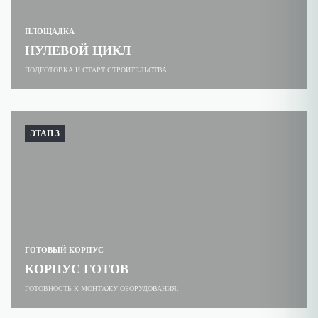
ПЛОЩАДКА
НУЛЕВОЙ ЦИКЛ
ПОДГОТОВКА И СТАРТ СТРОИТЕЛЬСТВА.
ЭТАП 3
ГОТОВЫЙ КОРПУС
КОРПУС ГОТОВ
ГОТОВНОСТЬ К МОНТАЖУ ОБОРУДОВАНИЯ.