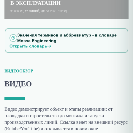
В ЭКСПЛУАТАЦИИ
35 000 М², 12 ЛИНИЙ, ДО 50 ТЫС. Т/ГОД.
Значения терминов и аббревиатур - в словаре
Mossa Engineering
Открыть словарь
ВИДЕООБЗОР
ВИДЕО
Видео демонстрирует объект и этапы реализации: от
площадки и строительства до монтажа и запуска
производственных линий. Ссылка ведет на внешний ресурс
(Rutube/YouTube) и открывается в новом окне.