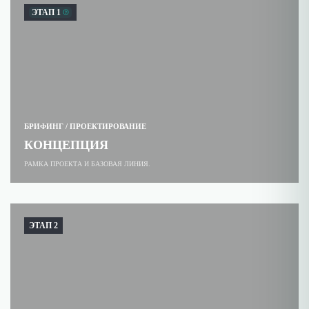
ЭТАП
1
БРИФИНГ / ПРОЕКТИРОВАНИЕ
КОНЦЕПЦИЯ
РАМКА ПРОЕКТА И БАЗОВАЯ ЛИНИЯ.
ЭТАП 2