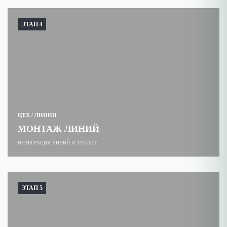
ЭТАП 4
ЦЕХ / ЛИНИИ
МОНТАЖ ЛИНИЙ
ИНТЕГРАЦИЯ ЛИНИЙ И УТИЛИТ.
ЭТАП 5