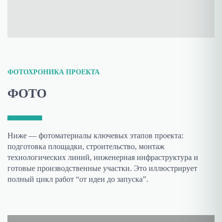
ФОТОХРОНИКА ПРОЕКТА
ФОТО
Ниже — фотоматериалы ключевых этапов проекта:
подготовка площадки, строительство, монтаж
технологических линий, инженерная инфраструктура и
готовые производственные участки. Это иллюстрирует
полный цикл работ “от идеи до запуска”.