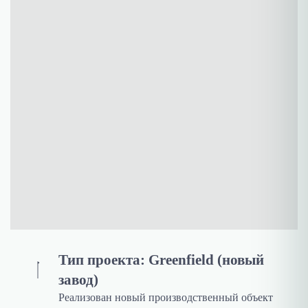
Тип проекта: Greenfield (новый
завод)
Реализован новый производственный объект