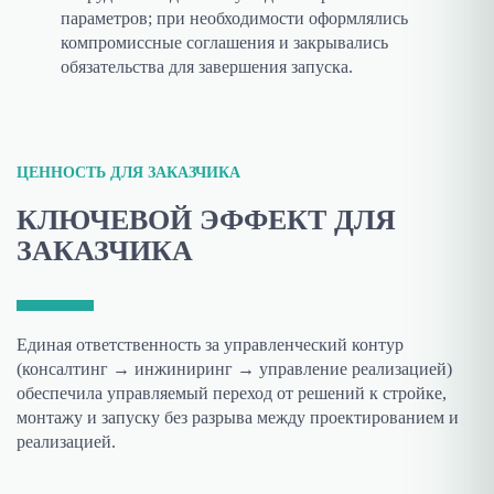
параметров; при необходимости оформлялись
компромиссные соглашения и закрывались
обязательства для завершения запуска.
ЦЕННОСТЬ ДЛЯ ЗАКАЗЧИКА
КЛЮЧЕВОЙ ЭФФЕКТ ДЛЯ
ЗАКАЗЧИКА
Единая ответственность за управленческий контур
(консалтинг → инжиниринг → управление реализацией)
обеспечила управляемый переход от решений к стройке,
монтажу и запуску без разрыва между проектированием и
реализацией.