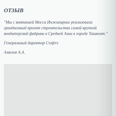
ОТЗЫВ
"Мы с компанией Мосса Инжиниринг реализовали
грандиозный проект строительства самой крупной
кондитерской фабрики в Средней Азии в городе Ташкент."
Генеральный директор Crafers
Амилов А.А.