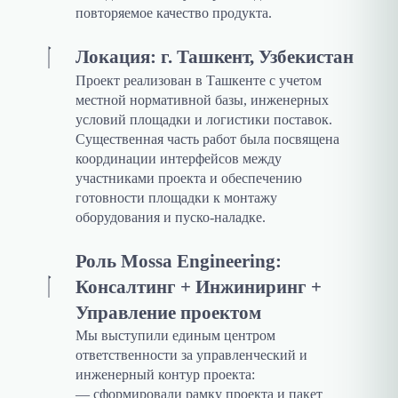
повторяемое качество продукта.
Локация: г. Ташкент, Узбекистан
Проект реализован в Ташкенте с учетом
местной нормативной базы, инженерных
условий площадки и логистики поставок.
Существенная часть работ была посвящена
координации интерфейсов между
участниками проекта и обеспечению
готовности площадки к монтажу
оборудования и пуско-наладке.
Роль Mossa Engineering:
Консалтинг + Инжиниринг +
Управление проектом
Мы выступили единым центром
ответственности за управленческий и
инженерный контур проекта:
— сформировали рамку проекта и пакет