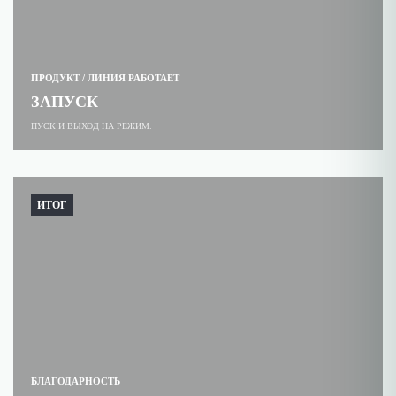
ПРОДУКТ / ЛИНИЯ РАБОТАЕТ
ЗАПУСК
ПУСК И ВЫХОД НА РЕЖИМ.
ИТОГ
БЛАГОДАРНОСТЬ