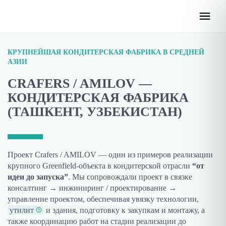
КРУПНЕЙШАЯ КОНДИТЕРСКАЯ ФАБРИКА В СРЕДНЕЙ
АЗИИ
CRAFERS / AMILOV —
КОНДИТЕРСКАЯ ФАБРИКА
(ТАШКЕНТ, УЗБЕКИСТАН)
Проект Crafers / AMILOV — один из примеров реализации
крупного Greenfield-объекта в кондитерской отрасли
“от
идеи до запуска”
. Мы сопровождали проект в связке
консалтинг → инжиниринг / проектирование →
управление проектом, обеспечивая увязку технологии,
утилит
и здания, подготовку к закупкам и монтажу, а
также координацию работ на стадии реализации до